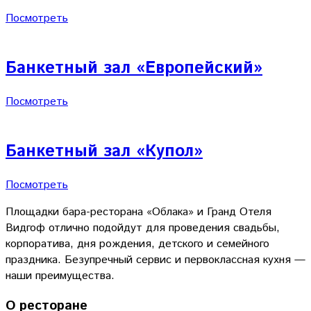
Посмотреть
Банкетный зал «Европейский»
Посмотреть
Банкетный зал «Купол»
Посмотреть
Площадки бара-ресторана «Облака» и Гранд Отеля
Видгоф отлично подойдут для проведения свадьбы,
корпоратива, дня рождения, детского и семейного
праздника. Безупречный сервис и первоклассная кухня —
наши преимущества.
О ресторане