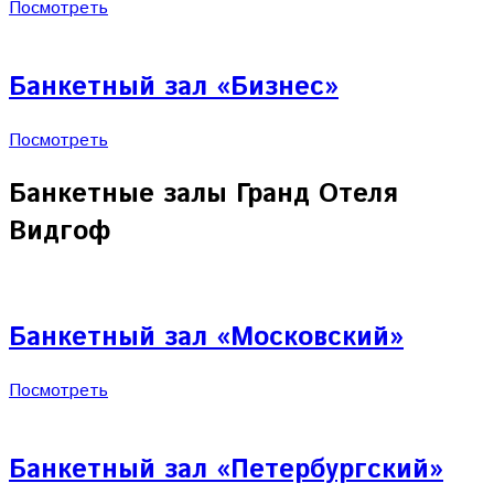
Посмотреть
Банкетный зал «Бизнес»
Посмотреть
Банкетные залы Гранд Отеля
Видгоф
Банкетный зал «Московский»
Посмотреть
Банкетный зал «Петербургский»