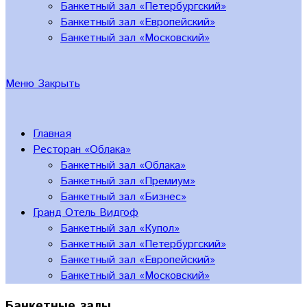
Банкетный зал «Петербургский»
Банкетный зал «Европейский»
Банкетный зал «Московский»
Меню
Закрыть
Главная
Ресторан «Облака»
Банкетный зал «Облака»
Банкетный зал «Премиум»
Банкетный зал «Бизнес»
Гранд Отель Видгоф
Банкетный зал «Купол»
Банкетный зал «Петербургский»
Банкетный зал «Европейский»
Банкетный зал «Московский»
Банкетные залы