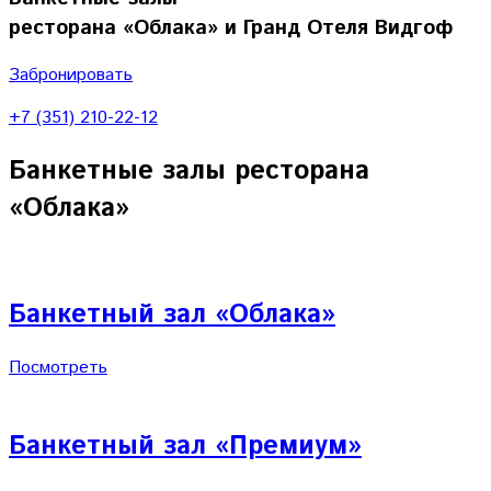
ресторана «Облака» и Гранд Отеля Видгоф
Забронировать
+7 (351) 210-22-12
Банкетные залы ресторана
«Облака»
Банкетный зал «Облака»
Посмотреть
Банкетный зал «Премиум»